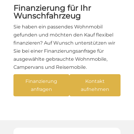
Finanzierung für Ihr
Wunschfahrzeug
Sie haben ein passendes Wohnmobil
gefunden und möchten den Kauf flexibel
finanzieren? Auf Wunsch unterstützen wir
Sie bei einer Finanzierungsanfrage für
ausgewählte gebrauchte Wohnmobile,
Campervans und Reisemobile.
Finanzierung
Kontakt
anfragen
aufnehmen