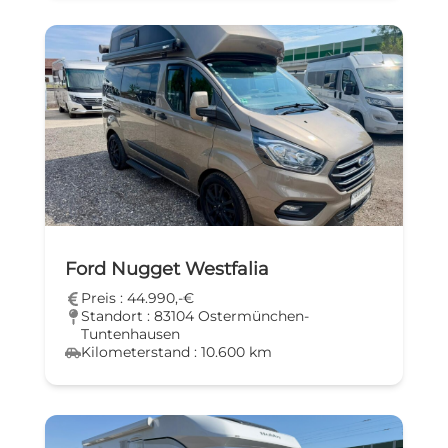
Ford Nugget Westfalia
Preis : 44.990,-€
Standort : 83104 Ostermünchen-
Tuntenhausen
Kilometerstand : 10.600 km