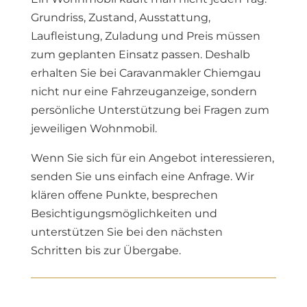
Grundriss, Zustand, Ausstattung,
Laufleistung, Zuladung und Preis müssen
zum geplanten Einsatz passen. Deshalb
erhalten Sie bei Caravanmakler Chiemgau
nicht nur eine Fahrzeuganzeige, sondern
persönliche Unterstützung bei Fragen zum
jeweiligen Wohnmobil.
Wenn Sie sich für ein Angebot interessieren,
senden Sie uns einfach eine Anfrage. Wir
klären offene Punkte, besprechen
Besichtigungsmöglichkeiten und
unterstützen Sie bei den nächsten
Schritten bis zur Übergabe.