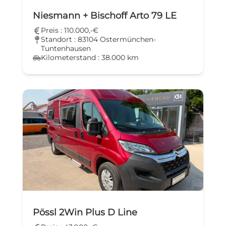
Niesmann + Bischoff Arto 79 LE
Preis : 110.000,-€
Standort : 83104 Ostermünchen-
Tuntenhausen
Kilometerstand : 38.000 km
Pössl 2Win Plus D Line