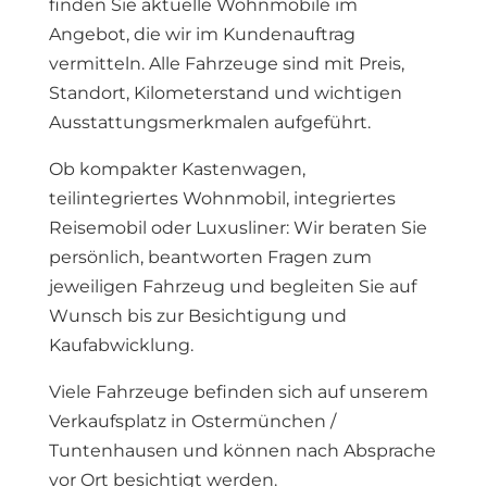
finden Sie aktuelle Wohnmobile im
Angebot, die wir im Kundenauftrag
vermitteln. Alle Fahrzeuge sind mit Preis,
Standort, Kilometerstand und wichtigen
Ausstattungsmerkmalen aufgeführt.
Ob kompakter Kastenwagen,
teilintegriertes Wohnmobil, integriertes
Reisemobil oder Luxusliner: Wir beraten Sie
persönlich, beantworten Fragen zum
jeweiligen Fahrzeug und begleiten Sie auf
Wunsch bis zur Besichtigung und
Kaufabwicklung.
Viele Fahrzeuge befinden sich auf unserem
Verkaufsplatz in Ostermünchen /
Tuntenhausen und können nach Absprache
vor Ort besichtigt werden.