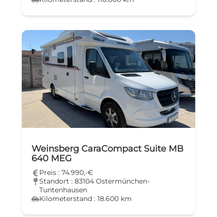
Weinsberg CaraCompact Suite MB
640 MEG
Preis : 74.990,-€
Standort : 83104 Ostermünchen-
Tuntenhausen
Kilometerstand : 18.600 km