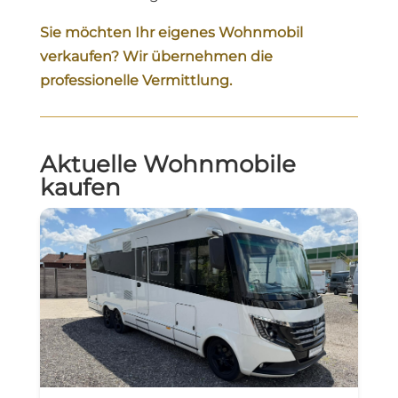
Sie möchten Ihr eigenes Wohnmobil
verkaufen? Wir übernehmen die
professionelle Vermittlung.
Aktuelle Wohnmobile
kaufen