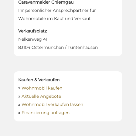
Caravanmakler Chiemgau
Ihr persönlicher Ansprechpartner für
Wohnmobile im Kauf und Verkauf.
Verkaufsplatz
Nelkenweg 41
83104 Ostermünchen / Tuntenhausen
Kaufen & Verkaufen
»
Wohnmobil kaufen
»
Aktuelle Angebote
»
Wohnmobil verkaufen lassen
»
Finanzierung anfragen