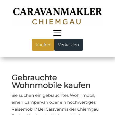
Kaufen
Verkaufen
Gebrauchte
Wohnmobile kaufen
Sie suchen ein gebrauchtes Wohnmobil,
einen Campervan oder ein hochwertiges
Reisemobil? Bei Caravanmakler Chiemgau