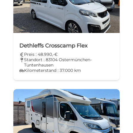
Dethleffs Crosscamp Flex
Preis : 48.990,-€
Standort : 83104 Ostermünchen-
Tuntenhausen
Kilometerstand : 37.000 km